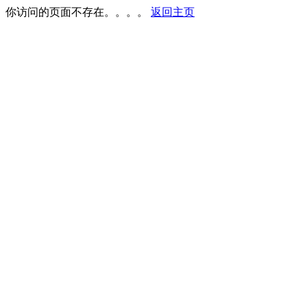
你访问的页面不存在。。。。
返回主页